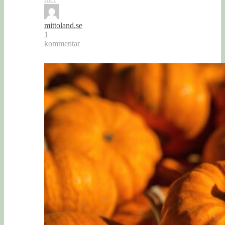
mittoland.se
1
kommentar