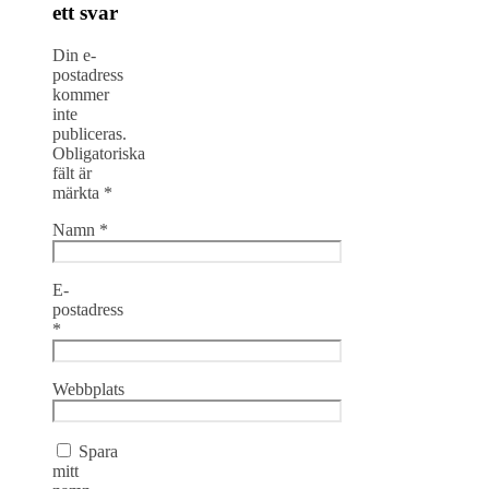
ett svar
Din e-
postadress
kommer
inte
publiceras.
Obligatoriska
fält är
märkta
*
Namn
*
E-
postadress
*
Webbplats
Spara
mitt