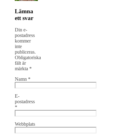
Lämna
ett svar
Din e-
postadress
kommer
inte
publiceras.
Obligatoriska
fält är
märkta
*
Namn
*
E-
postadress
*
Webbplats