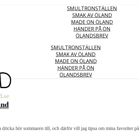
SMULTRONSTÄLLEN
SMAK AV ÖLAND
MADE ON ÖLAND
HÄNDER PÅ ÖN
ÖLANDSBREV
SMULTRONSTÄLLEN
SMAK AV ÖLAND
MADE ON ÖLAND
HÄNDER PÅ ÖN
ÖLANDSBREV
and
ch dricka hör sommaren till, och därför vill jag tipsa om mina favoriter på