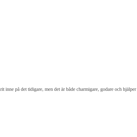
 varit inne på det tidigare, men det är både charmigare, godare och hjälper