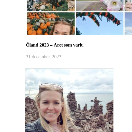
Öland 2023 – Året som varit.
31 december, 2023