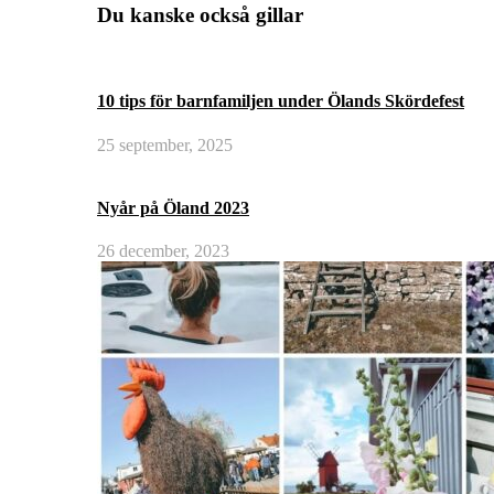
Du kanske också gillar
10 tips för barnfamiljen under Ölands Skördefest
25 september, 2025
Nyår på Öland 2023
26 december, 2023