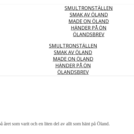
SMULTRONSTÄLLEN
SMAK AV ÖLAND
MADE ON ÖLAND
HÄNDER PÅ ÖN
ÖLANDSBREV
SMULTRONSTÄLLEN
SMAK AV ÖLAND
MADE ON ÖLAND
HÄNDER PÅ ÖN
ÖLANDSBREV
å året som varit och en liten del av allt som hänt på Öland.