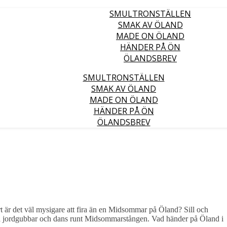
SMULTRONSTÄLLEN
SMAK AV ÖLAND
MADE ON ÖLAND
HÄNDER PÅ ÖN
ÖLANDSBREV
SMULTRONSTÄLLEN
SMAK AV ÖLAND
MADE ON ÖLAND
HÄNDER PÅ ÖN
ÖLANDSBREV
t är det väl mysigare att fira än en Midsommar på Öland? Sill och
ska jordgubbar och dans runt Midsommarstången. Vad händer på Öland i