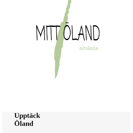
Upptäck
Öland