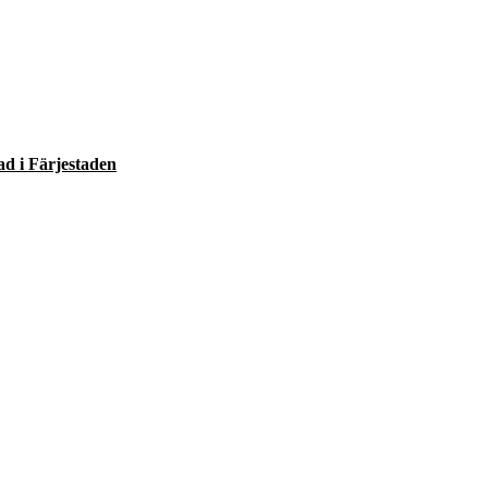
d i Färjestaden