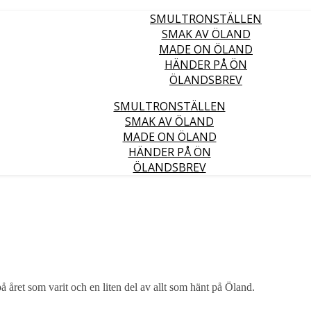
SMULTRONSTÄLLEN
SMAK AV ÖLAND
MADE ON ÖLAND
HÄNDER PÅ ÖN
ÖLANDSBREV
SMULTRONSTÄLLEN
SMAK AV ÖLAND
MADE ON ÖLAND
HÄNDER PÅ ÖN
ÖLANDSBREV
å året som varit och en liten del av allt som hänt på Öland.