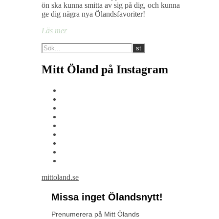
ön ska kunna smitta av sig på dig, och kunna
ge dig några nya Ölandsfavoriter!
Läs mer
Mitt Öland på Instagram
mittoland.se
Missa inget Ölandsnytt!
Prenumerera på Mitt Ölands