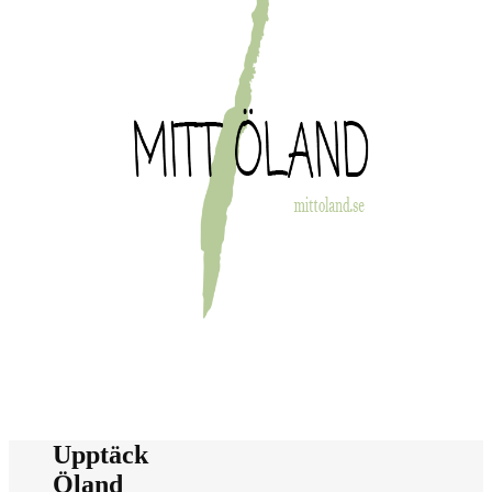
Upptäck
Öland