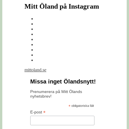
Mitt Öland på Instagram
mittoland.se
Missa inget Ölandsnytt!
Prenumerera på Mitt Ölands
nyhetsbrev!
*
obligatoriska fält
*
E-post