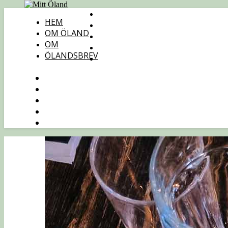
HEM
OM ÖLAND
OM
ÖLANDSBREV