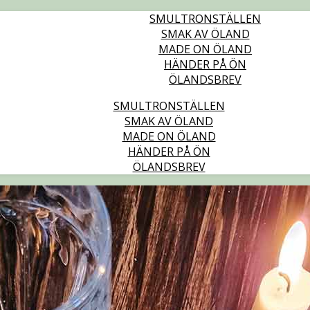
SMULTRONSTÄLLEN
SMAK AV ÖLAND
MADE ON ÖLAND
HÄNDER PÅ ÖN
ÖLANDSBREV
SMULTRONSTÄLLEN
SMAK AV ÖLAND
MADE ON ÖLAND
HÄNDER PÅ ÖN
ÖLANDSBREV