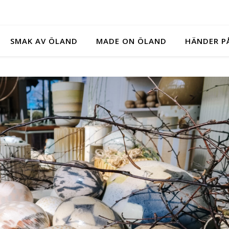
SMAK AV ÖLAND
MADE ON ÖLAND
HÄNDER P