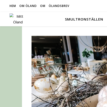
HEM
OM ÖLAND
OM
ÖLANDSBREV
SMULTRONSTÄLLEN