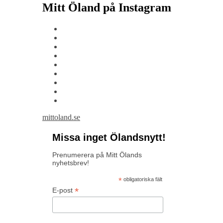
Mitt Öland på Instagram
mittoland.se
Missa inget Ölandsnytt!
Prenumerera på Mitt Ölands
nyhetsbrev!
*
obligatoriska fält
*
E-post