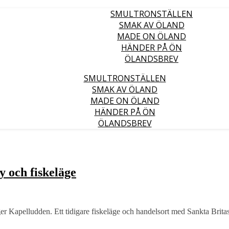
SMULTRONSTÄLLEN
SMAK AV ÖLAND
MADE ON ÖLAND
HÄNDER PÅ ÖN
ÖLANDSBREV
SMULTRONSTÄLLEN
SMAK AV ÖLAND
MADE ON ÖLAND
HÄNDER PÅ ÖN
ÖLANDSBREV
 och fiskeläge
ger Kapelludden. Ett tidigare fiskeläge och handelsort med Sankta Brita